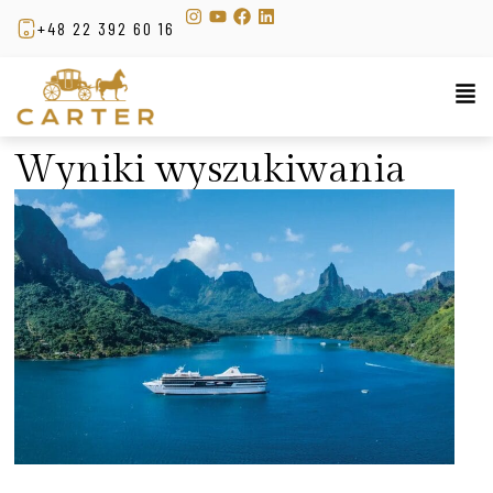
+48 22 392 60 16
Wyniki wyszukiwania