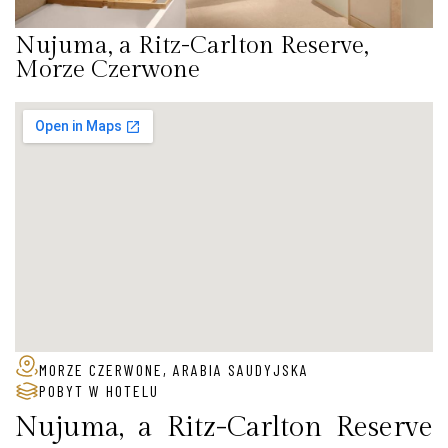
Nujuma, a Ritz-Carlton Reserve,
Morze Czerwone
MORZE CZERWONE, ARABIA SAUDYJSKA
POBYT W HOTELU
Nujuma, a Ritz-Carlton Reserve