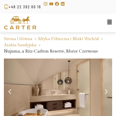
+48 22 392 60 16
Strona Główna
Afryka Północna i Bliski Wschód
Arabia Saudyjska
Nujuma, a Ritz-Carlton Reserve, Morze Czerwone