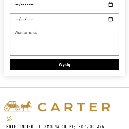
Wyślij
HOTEL INDIGO, UL. SMOLNA 40, PIĘTRO 1, 00-375