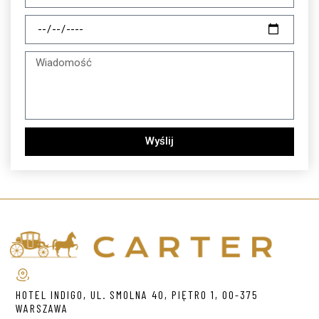
Wyślij
HOTEL INDIGO, UL. SMOLNA 40, PIĘTRO 1, 00-375
WARSZAWA