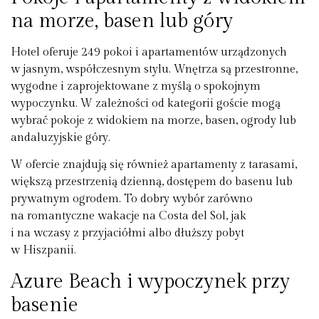
na morze, basen lub góry
Hotel oferuje 249 pokoi i apartamentów urządzonych
w jasnym, współczesnym stylu. Wnętrza są przestronne,
wygodne i zaprojektowane z myślą o spokojnym
wypoczynku. W zależności od kategorii goście mogą
wybrać pokoje z widokiem na morze, basen, ogrody lub
andaluzyjskie góry.
W ofercie znajdują się również apartamenty z tarasami,
większą przestrzenią dzienną, dostępem do basenu lub
prywatnym ogrodem. To dobry wybór zarówno
na romantyczne wakacje na Costa del Sol, jak
i na wczasy z przyjaciółmi albo dłuższy pobyt
w Hiszpanii.
Azure Beach i wypoczynek przy
basenie