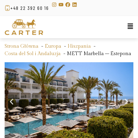
+48 22 392 60 16
Strona Główna
Europa
Hiszpania
Costa del Sol i Andaluzja
METT Marbella – Estepona