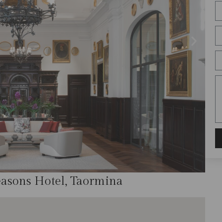
easons Hotel, Taormina