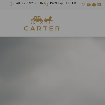
+48 22 392 60 16
TRAVEL@CARTER.EU