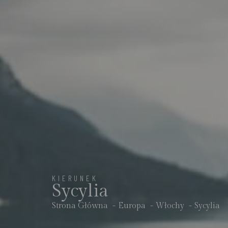
KIERUNEK
Sycylia
Strona Główna
Europa
Włochy
Sycylia