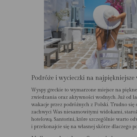
Podróże i wycieczki na najpiękniejsz
Wyspy greckie to wymarzone miejsce na piękne 
zwiedzania oraz aktywności wodnych. Już od la
wakacje przez podróżnych z Polski. Trudno się 
zachwyci Was niesamowitymi widokami, staro
hotelową. Santorini, które szczególnie warto 
i przekonajcie się na własnej skórze dlaczego 