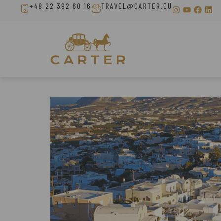
+48 22 392 60 16
TRAVEL@CARTER.EU