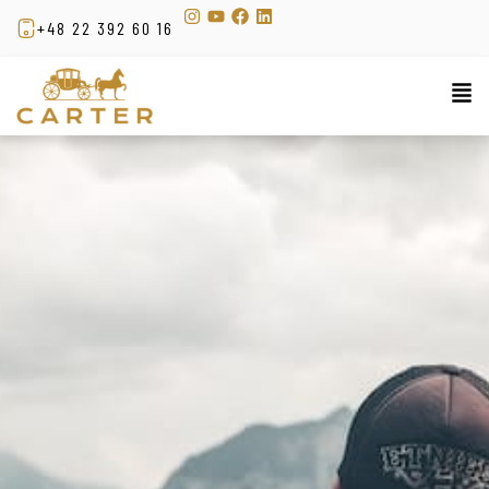
+48 22 392 60 16