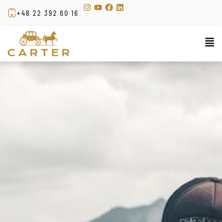
+48 22 392 60 16