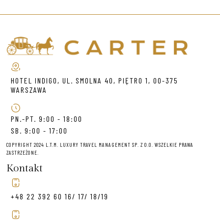
HOTEL INDIGO, UL. SMOLNA 40, PIĘTRO 1, 00-375
WARSZAWA
PN.-PT. 9:00 - 18:00
SB. 9:00 - 17:00
COPYRIGHT 2024 L.T.M. LUXURY TRAVEL MANAGEMENT SP. Z O.O. WSZELKIE PRAWA
ZASTRZEŻONE.
Kontakt
+48 22 392 60 16/ 17/ 18/19