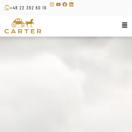
+48 22 392 60 16