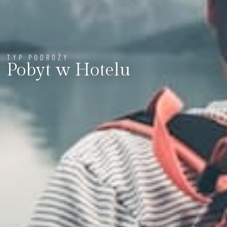
TYP PODRÓŻY
Pobyt w Hotelu