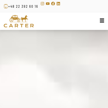
+48 22 392 60 16