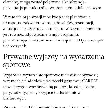
elementy mogą zostać połączone z konferencją,
prezentacją produktu albo wydarzeniem jubileuszowym.
W ramach organizacji możliwe jest zaplanowanie
transportu, zakwaterowania, transferów, restauracji,
atrakcji i obsługi grupy na miejscu. Ważnym elementem
jest również odpowiednie tempo programu,
pozostawiające czas zarówno na wspólne aktywności, jak
i odpoczynek.
Prywatne wyjazdy na wydarzenia
sportowe
Wyjazd na wydarzenie sportowe nie musi odbywać się
w ramach standardowej wycieczki grupowej. CARTER
może przygotować prywatną podróż dla jednej osoby,
pary, rodziny, grupy przyjaciół albo klientów
biznesowych.
Program jest układany zgodnie z oczekiwaniami