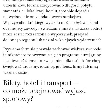
uczestników. Można zdecydować o długości pobytu,
standardzie i lokalizacji hotelu, sposobie dojazdu
na wydarzenie oraz dodatkowych atrakcjach.
W przypadku krótkiego wyjazdu może to być weekend
obejmujący zawody i zwiedzanie miasta. Dłuższa podróż
może zostać rozszerzona o wypoczynek, przejazd
do innego regionu lub udział w kolejnych wydarzeniach.
Prywatna formuła pozwala zachować większą swobodę
i uniknąć dostosowywania się do programu dużej grupy.
Jest również dobrym rozwiązaniem dla osób, które chcą
świętować urodziny, rocznicę, jubileusz firmy lub inną
ważną okazję.
Bilety, hotel i transport –
co może obejmować wyjazd
sportowy?