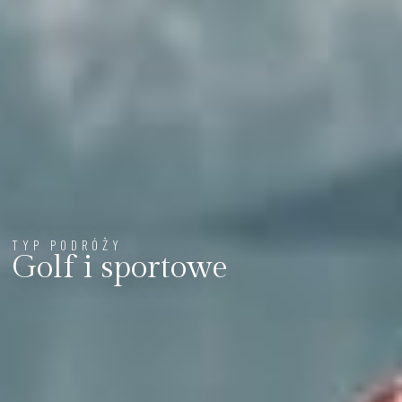
TYP PODRÓŻY
Golf i sportowe