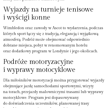
Wyjazdy na turnieje tenisowe
i wyścigi konne
Wimbledon oraz zawody w Ascot to wydarzenia, podczas
których sport łączy się z tradycją, elegancją i wyjątkową
atmosferą. Podróż może obejmować odpowiednio
dobrane miejsca, pobyt w renomowanym hotelu
oraz dodatkowy program w Londynie i jego okolicach.
Podróże motoryzacyjne
i wyprawy motocyklowe
Dla miłośników motoryzacji można przygotować wyjazdy
obejmujące jazdę samochodami sportowymi, wizyty
na torach, przejazdy malowniczymi trasami lub wyprawy
motocyklowe. Program jest dopasowywany
do doświadczenia uczestników, planowanej trasy