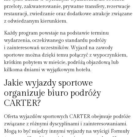
przeloty, zakwaterowanie, prywatne transfery, rezerwacje
restauracji, zwiedzanie oraz dodatkowe atrakcje związane
z odwiedzanym kierunkiem.
Każdy program powstaje na podstawie terminu
wydarzenia, oczekiwanego standardu podróży
i zainteresowań uczestników. Wyjazd na zawody
sportowe można dzięki temu połączyć z wypoczynkiem,
krótkim pobytem w mieście, podróżą objazdową lub
kilkoma dniami w wyjątkowym hotelu.
Jakie wyjazdy sportowe
organizuje biuro podróży
CARTER?
Oferta wyjazdów sportowych CARTER obejmuje podróże
związane z różnymi dyscyplinami i zainteresowaniami.
Mogą to być między innymi wyjazdy na wyścigi Formuły