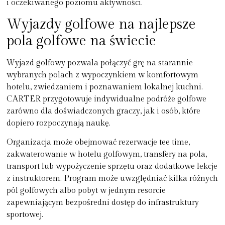
i oczekiwanego poziomu aktywności.
Wyjazdy golfowe na najlepsze
pola golfowe na świecie
Wyjazd golfowy pozwala połączyć grę na starannie
wybranych polach z wypoczynkiem w komfortowym
hotelu, zwiedzaniem i poznawaniem lokalnej kuchni.
CARTER przygotowuje indywidualne podróże golfowe
zarówno dla doświadczonych graczy, jak i osób, które
dopiero rozpoczynają naukę.
Organizacja może obejmować rezerwacje tee time,
zakwaterowanie w hotelu golfowym, transfery na pola,
transport lub wypożyczenie sprzętu oraz dodatkowe lekcje
z instruktorem. Program może uwzględniać kilka różnych
pól golfowych albo pobyt w jednym resorcie
zapewniającym bezpośredni dostęp do infrastruktury
sportowej.