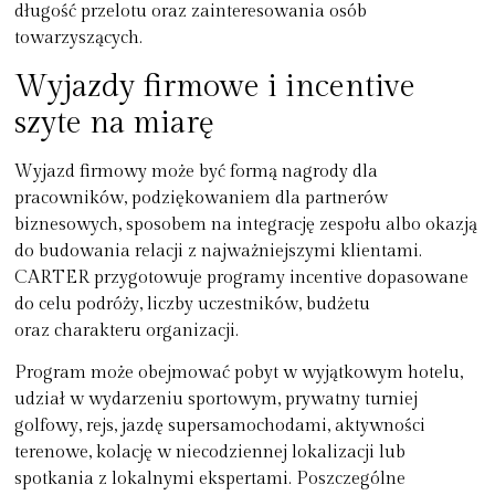
długość przelotu oraz zainteresowania osób
towarzyszących.
Wyjazdy firmowe i incentive
szyte na miarę
Wyjazd firmowy może być formą nagrody dla
pracowników, podziękowaniem dla partnerów
biznesowych, sposobem na integrację zespołu albo okazją
do budowania relacji z najważniejszymi klientami.
CARTER przygotowuje programy incentive dopasowane
do celu podróży, liczby uczestników, budżetu
oraz charakteru organizacji.
Program może obejmować pobyt w wyjątkowym hotelu,
udział w wydarzeniu sportowym, prywatny turniej
golfowy, rejs, jazdę supersamochodami, aktywności
terenowe, kolację w niecodziennej lokalizacji lub
spotkania z lokalnymi ekspertami. Poszczególne