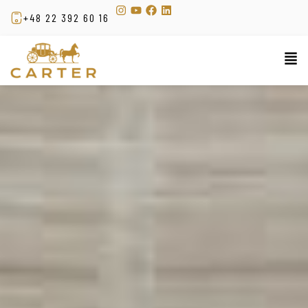
+48 22 392 60 16