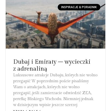
INSPIRACJE & PORADNIK
Dubaj i Emiraty – wycieczki
z adrenaliną
Luksusowe atrakcje Dubaju, których nie wolno
przegapić W poprzednim poście pisaliśmy
Wam o atrakcjach, których nie wolno
przegapić, jeśli zamierzacie odwiedzić ZEA,
perełkę Bliskiego Wschodu. Niemniej jednak
w dzisiejszym wpisie jeszcze szerzej