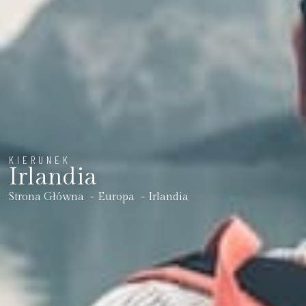
KIERUNEK
Irlandia
Strona Główna
Europa
Irlandia