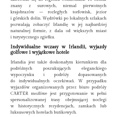
znany z surowych, niemal pierwotnych
krajobrazów – rozległych torfowisk, jezior
i górskich dolin. Wędrówki po lokalnych szlakach
pozwalają zobaczyć Irlandię w jej najbardziej
naturalnej formie, z dala od większych miast
i turystycznego zgiełku.
Indywidualne wczasy w Irlandii, wyjazdy
golfowe i wyjątkowe hotele
Irlandia jest także doskonałym kierunkiem dla
podróżnych poszukujących eleganckiego
wypoczynku i podróży dopasowanych
do indywidualnych oczekiwań. W przypadku
wyjazdów organizowanych przez biuro podróży
CARTER możliwe jest przygotowanie w pełni
spersonalizowanej trasy obejmującej noclegi
w historycznych rezydencjach, zamkach lub
luksusowych hotelach butikowych.