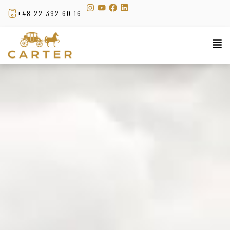
+48 22 392 60 16