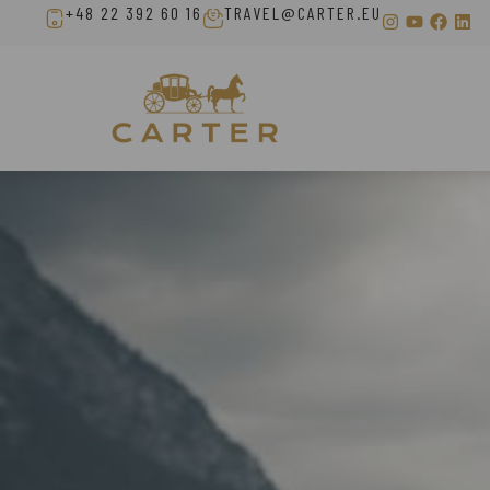
+48 22 392 60 16
TRAVEL@CARTER.EU