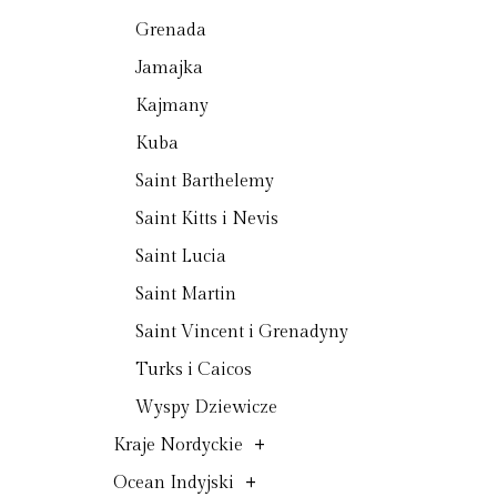
Grenada
Jamajka
Kajmany
Kuba
Saint Barthelemy
Saint Kitts i Nevis
Saint Lucia
Saint Martin
Saint Vincent i Grenadyny
Turks i Caicos
Wyspy Dziewicze
+
Kraje Nordyckie
+
Ocean Indyjski