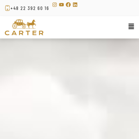
+48 22 392 60 16