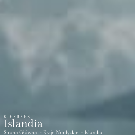
KIERUNEK
Islandia
Strona Główna
Kraje Nordyckie
Islandia