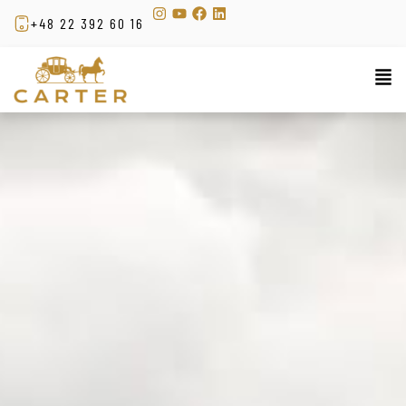
+48 22 392 60 16