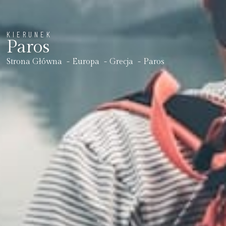
KIERUNEK
Paros
Strona Główna
Europa
Grecja
Paros