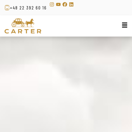
+48 22 392 60 16