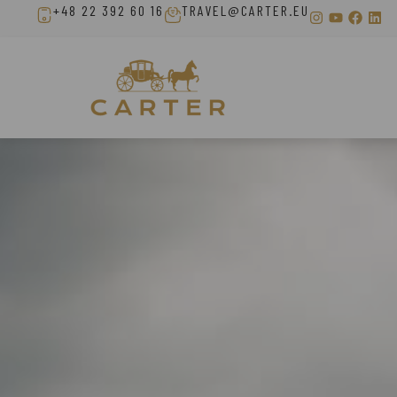
+48 22 392 60 16
TRAVEL@CARTER.EU