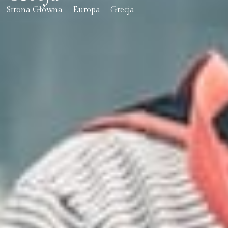
Strona Główna
Europa
Grecja