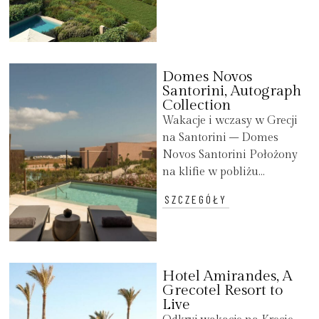
Domes Novos
Santorini, Autograph
Collection
Wakacje i wczasy w Grecji
na Santorini – Domes
Novos Santorini Położony
na klifie w pobliżu...
SZCZEGÓŁY
Hotel Amirandes, A
Grecotel Resort to
Live