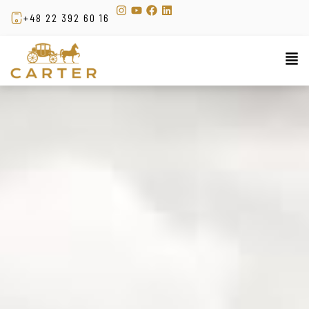
+48 22 392 60 16