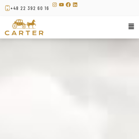
+48 22 392 60 16