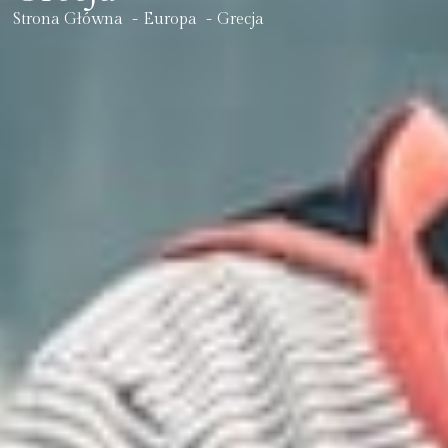
Strona Główna
Europa
Grecja