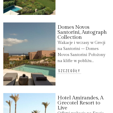
Domes Novos
Santorini, Autograph
Collection
Wakacje i wczasy w Grecji
na Santorini – Domes
Novos Santorini Położony
na klifie w pobliżu...
SZCZEGÓŁY
Hotel Amirandes, A
Grecotel Resort to
Live