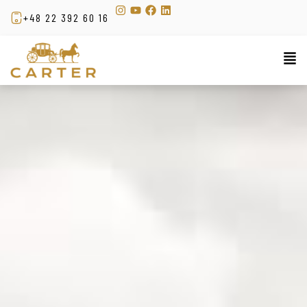
+48 22 392 60 16