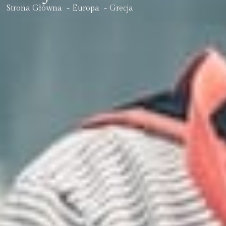
Strona Główna
Europa
Grecja